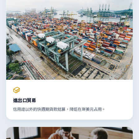
進出口貿易
信用證以外的快週期貨款結算，降低在岸美元占用。