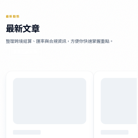
最新動態
最新文章
整理跨境結算、匯率與合規資訊，方便你快速掌握重點。
瀏覽全部文章