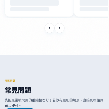
精選問答
常見問題
先把最常被問到的重點整理好；若你有更細的場景，直接到聯絡頁
留言即可。