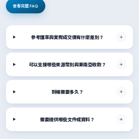
查看完整 FAQ
參考匯率與實際成交價有什麼差別？
可以支援哪些來源幣別與東南亞收款？
到帳需要多久？
需要提供哪些文件或資料？