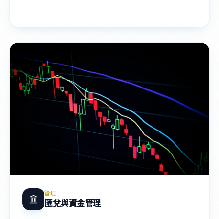
管理
匯兌與資金管理