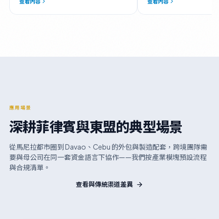
查看內容
查看內容
應用場景
深耕菲律賓與東盟的典型場景
從馬尼拉都市圈到 Davao、Cebu 的外包與製造配套，跨境團隊需
要與母公司在同一套資金語言下協作——我們按產業模塊預設流程
與合規清單。
查看與傳統渠道差異