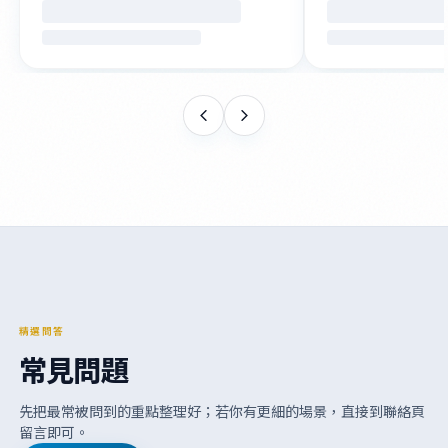
精選問答
常見問題
先把最常被問到的重點整理好；若你有更細的場景，直接到聯絡頁
留言即可。