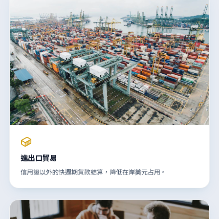
進出口貿易
信用證以外的快週期貨款結算，降低在岸美元占用。