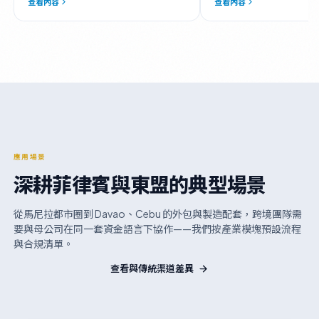
查看內容
查看內容
應用場景
深耕菲律賓與東盟的典型場景
從馬尼拉都市圈到 Davao、Cebu 的外包與製造配套，跨境團隊需
要與母公司在同一套資金語言下協作——我們按產業模塊預設流程
與合規清單。
查看與傳統渠道差異