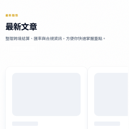
最新動態
最新文章
整理跨境結算、匯率與合規資訊，方便你快速掌握重點。
瀏覽全部文章