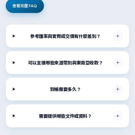
查看完整 FAQ
參考匯率與實際成交價有什麼差別？
可以支援哪些來源幣別與東南亞收款？
到帳需要多久？
需要提供哪些文件或資料？