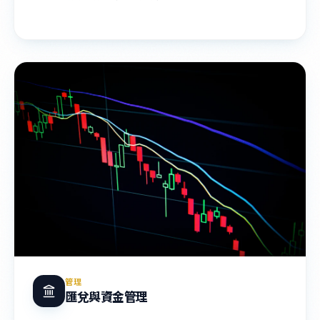
管理
匯兌與資金管理