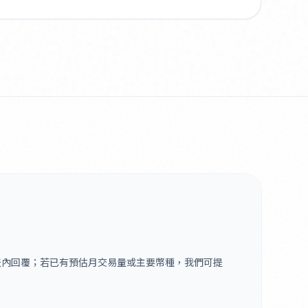
作天內回覆；若已有預估月交易量或主要幣種，我們可提