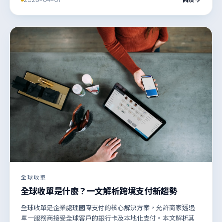
全球收單
全球收單是什麼？一文解析跨境支付新趨勢
全球收單是企業處理國際支付的核心解決方案，允許商家透過
單一服務商接受全球客戶的銀行卡及本地化支付。本文解析其