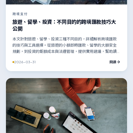
跨境支付
旅遊、留學、投資：不同目的的跨境匯款技巧大
公開
本文針對旅遊、留學、投資三種不同目的，詳細解析跨境匯款
的技巧與工具選擇。從旅遊的小額即時匯款、留學的大額安全
規劃，到投資的鉅額成本與法遵管理，提供實用建議，幫助讀
者根據自身需求，聰明選擇最合適、最省成本的跨境資金移動
2026-03-31
閱讀
方式。