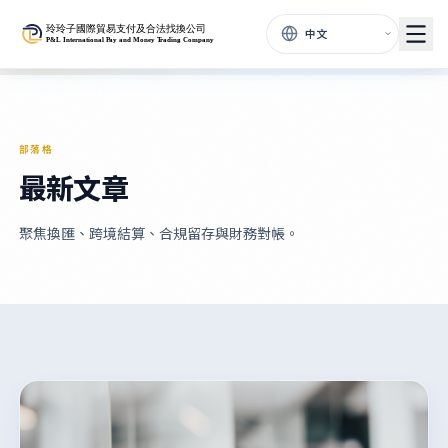
部落格
最新文章
聚焦換匯、跨境結算、合規留存與財務對帳。